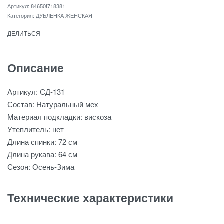
84650f718381
Категория:
ДУБЛЕНКА ЖЕНСКАЯ
ДЕЛИТЬСЯ
Описание
Артикул: СД-131
Состав: Натуральный мех
Материал подкладки: вискоза
Утеплитель: нет
Длина спинки: 72 см
Длина рукава: 64 см
Сезон: Осень-Зима
Технические характеристики