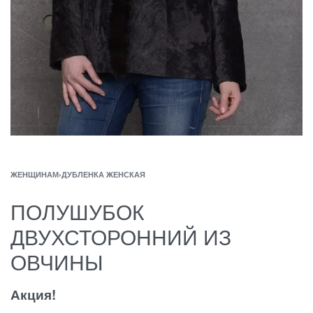
ЖЕНЩИНАМ
›
ДУБЛЕНКА ЖЕНСКАЯ
ПОЛУШУБОК
ДВУХСТОРОННИЙ ИЗ
ОВЧИНЫ
Акция!