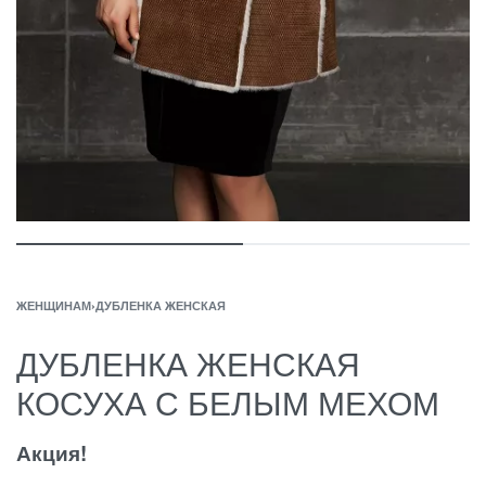
ЖЕНЩИНАМ
›
ДУБЛЕНКА ЖЕНСКАЯ
ДУБЛЕНКА ЖЕНСКАЯ
КОСУХА С БЕЛЫМ МЕХОМ
Акция!