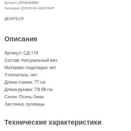
a5f7d645d889
Категория:
ДУБЛЕНКА ЖЕНСКАЯ
ДЕЛИТЬСЯ
Описание
Артикул: СД-116
Состав: Натуральный мех
Материал подкладки: нет
Утеплитель: нет
Длина спинки: 77 см
Длина рукава: 7/8 58 см
Сезон: Осень-Зима
Застежка: пуговицы
Технические характеристики