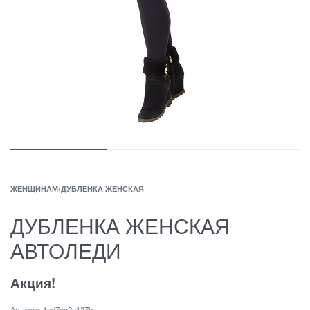
ЖЕНЩИНАМ
›
ДУБЛЕНКА ЖЕНСКАЯ
ДУБЛЕНКА ЖЕНСКАЯ
АВТОЛЕДИ
Акция!
1ed7ec2e127b