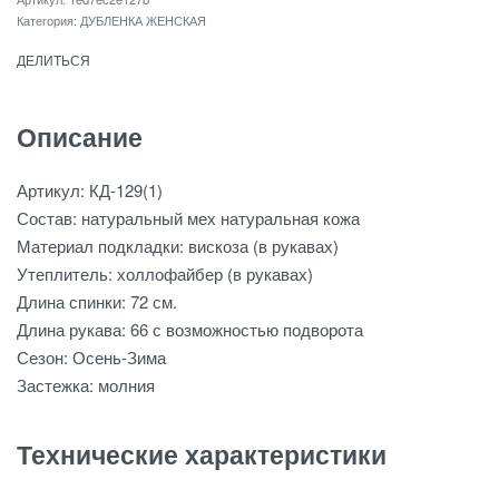
Категория:
ДУБЛЕНКА ЖЕНСКАЯ
ДЕЛИТЬСЯ
Описание
Артикул: КД-129(1)
Состав: натуральный мех натуральная кожа
Материал подкладки: вискоза (в рукавах)
Утеплитель: холлофайбер (в рукавах)
Длина спинки: 72 см.
Длина рукава: 66 с возможностью подворота
Сезон: Осень-Зима
Застежка: молния
Технические характеристики