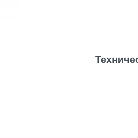
Техниче