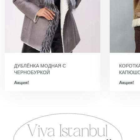
ДУБЛЁНКА МОДНАЯ С
КОРОТКА
ЧЕРНОБУРКОЙ
КАПЮШ
Акция!
Акция!