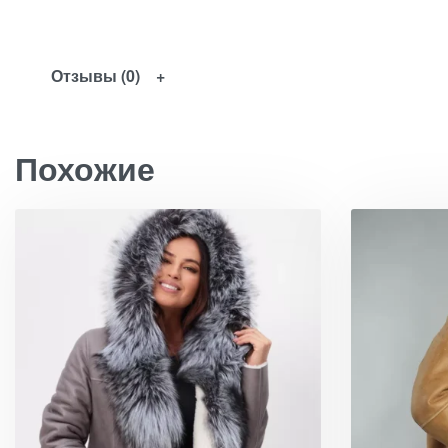
Отзывы (0)
Похожие