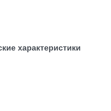
ские характеристики
Facebook
Insta.
Follow us