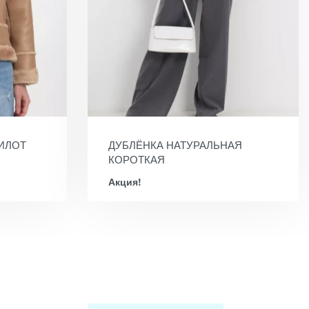
ИЛОТ
ДУБЛЁНКА НАТУРАЛЬНАЯ
КОРОТКАЯ
Акция!