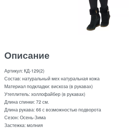
Описание
Артикул: КД-129(2)
Состав: натуральный мех натуральная кожа
Материал подкладки: вискоза (в рукавах)
Утеплитель: холлофайбер (в рукавах)
Длина спинки: 72 см.
Длина рукава: 66 с возможностью подворота
Сезон: Осень-Зима
Застежка: молния