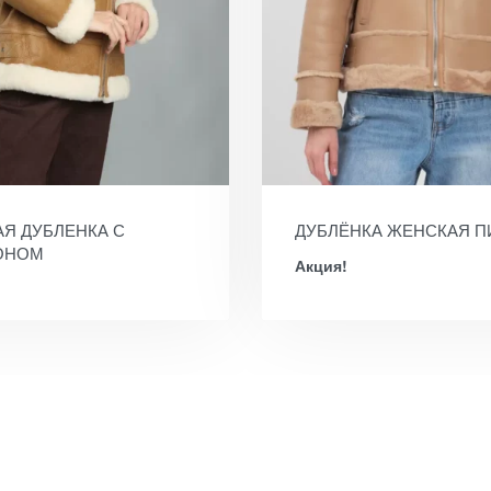
Я ДУБЛЕНКА С
ДУБЛЁНКА ЖЕНСКАЯ П
ОНОМ
Акция!