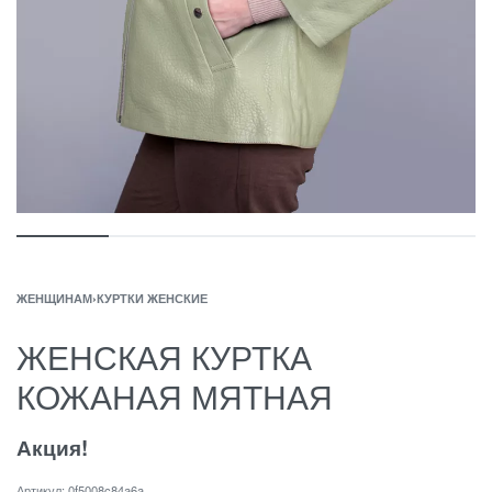
ЖЕНЩИНАМ
›
КУРТКИ ЖЕНСКИЕ
ЖЕНСКАЯ КУРТКА
КОЖАНАЯ МЯТНАЯ
Акция!
0f5008c84a6a