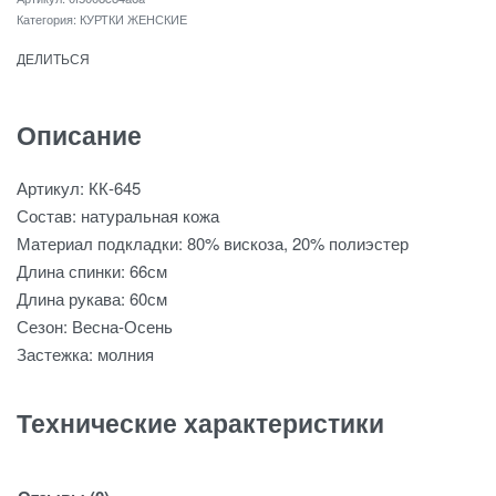
Категория:
КУРТКИ ЖЕНСКИЕ
ДЕЛИТЬСЯ
Описание
Артикул: КК-645
Состав: натуральная кожа
Материал подкладки: 80% вискоза, 20% полиэстер
Длина спинки: 66см
Длина рукава: 60см
Сезон: Весна-Осень
Застежка: молния
Технические характеристики