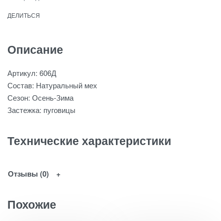
ДЕЛИТЬСЯ
Описание
Артикул: 606Д
Состав: Натуральный мех
Сезон: Осень-Зима
Застежка: пуговицы
Технические характеристики
Отзывы (0)
Похожие