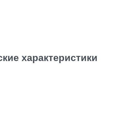
ские характеристики
Facebook
Insta.
Follow us