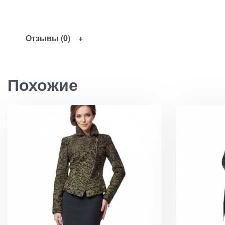
Отзывы (0)
Похожие