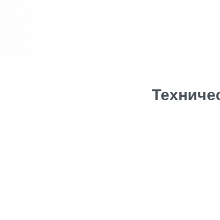
Техниче