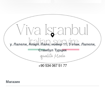
у. Лалели, Апарт. Лале, номер 11, 3 этаж. Лалели,
Стамбул Турция
+90 534 067 51 77
Магазин
Коллекция
Магазин
ПОЛУЧИТЕ СКИДКУ 5%