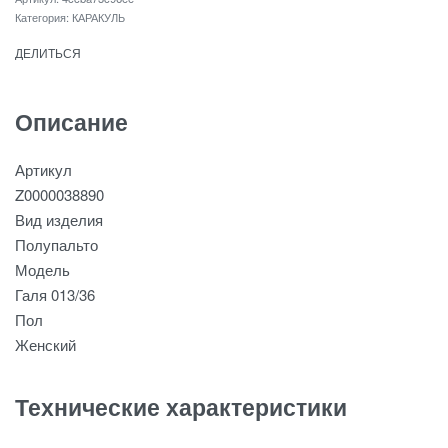
Категория:
КАРАКУЛЬ
ДЕЛИТЬСЯ
Описание
Артикул
Z0000038890
Вид изделия
Полупальто
Модель
Галя 013/36
Пол
Женский
Технические характеристики