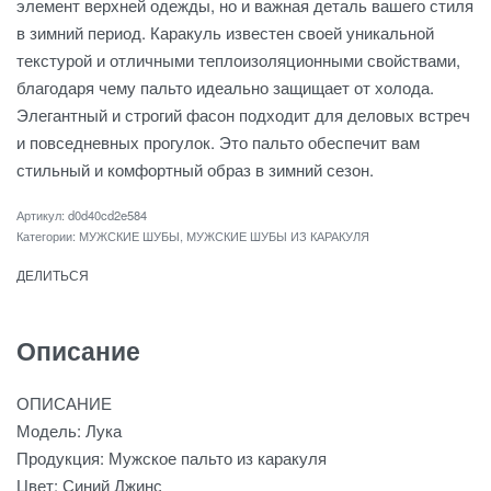
элемент верхней одежды, но и важная деталь вашего стиля
в зимний период. Каракуль известен своей уникальной
текстурой и отличными теплоизоляционными свойствами,
благодаря чему пальто идеально защищает от холода.
Элегантный и строгий фасон подходит для деловых встреч
и повседневных прогулок. Это пальто обеспечит вам
стильный и комфортный образ в зимний сезон.
d0d40cd2e584
Категории:
МУЖСКИЕ ШУБЫ
,
МУЖСКИЕ ШУБЫ ИЗ КАРАКУЛЯ
ДЕЛИТЬСЯ
Описание
ОПИСАНИЕ
Модель: Лука
Продукция: Мужское пальто из каракуля
Цвет: Синий Джинс