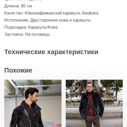
Длинна: 85 см
Качество: Южноафриканский каракуль Swakara
Исполнение: Двустороннее кожа и каракуль
Подкладка: Каракуль/Кожа
Застежка: На пуговицы
Технические характеристики
Похожие