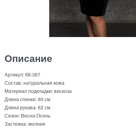
Описание
Артикул: КК-367
Состав: натуральная кожа
Материал подкладки: вискоза
Длина спинки: 60 см
Длина рукава: 62 см
Сезон: Весна-Осень
Застежка: молния