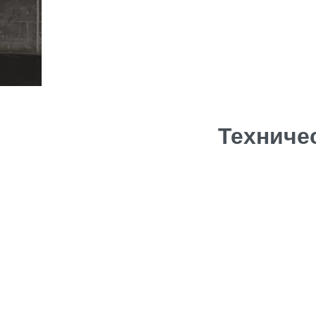
Техниче