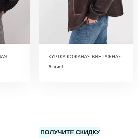
НАЯ
КУРТКА КОЖАНАЯ ВИНТАЖНАЯ
Акция!
ПОЛУЧИТЕ СКИДКУ