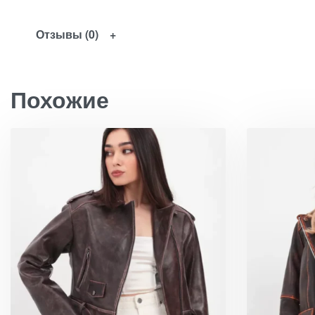
Отзывы (0)
Похожие