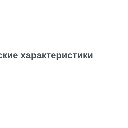
ские характеристики
Facebook
Insta.
Follow us