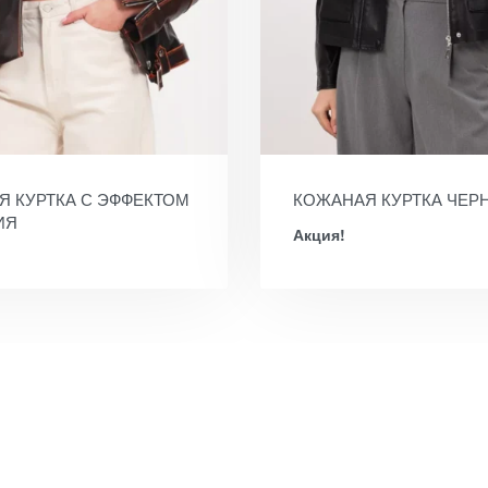
Я КУРТКА С ЭФФЕКТОМ
КОЖАНАЯ КУРТКА ЧЕР
ИЯ
Акция!