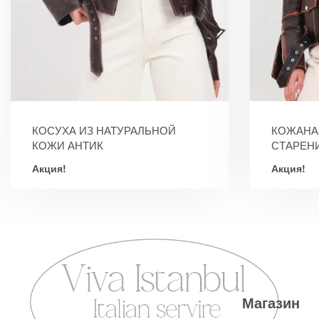
КОСУХА ИЗ НАТУРАЛЬНОЙ
КОЖАНА
КОЖИ АНТИК
СТАРЕН
Акция!
Акция!
Магазин