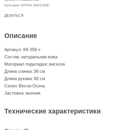
Категория:
КУРТКИ ЖЕНСКИЕ
ДЕЛИТЬСЯ
Описание
Артикул: КК-359 ч
Состав: натуральная кожа
Материал подкладки: вискоза
Длина спинки: 56 см
Длина рукава: 62 см
Сезон: Весна-Осень
Застежка: молния
Технические характеристики