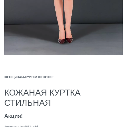
ЖЕНЩИНАМ
›
КУРТКИ ЖЕНСКИЕ
КОЖАНАЯ КУРТКА
СТИЛЬНАЯ
Акция!
c1ebd8541c6d