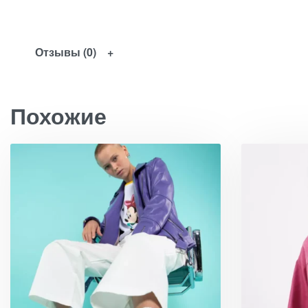
Отзывы (0)
Похожие