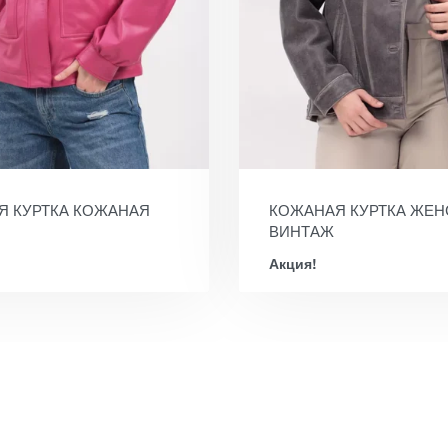
Я КУРТКА КОЖАНАЯ
КОЖАНАЯ КУРТКА ЖЕН
ВИНТАЖ
Акция!