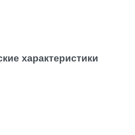
ские характеристики
Facebook
Insta.
Follow us