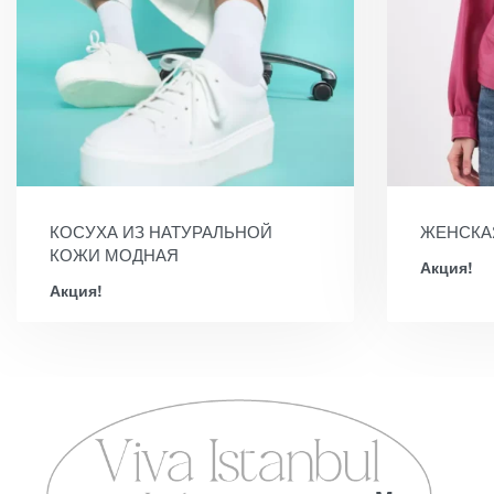
КОСУХА ИЗ НАТУРАЛЬНОЙ
ЖЕНСКА
КОЖИ МОДНАЯ
Акция!
Акция!