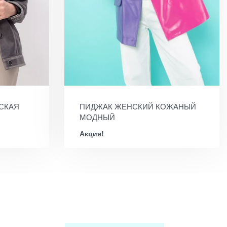
СКАЯ
ПИДЖАК ЖЕНСКИЙ КОЖАНЫЙ
МОДНЫЙ
Акция!