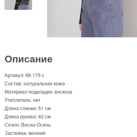
Описание
Артикул: КК-175 с
Состав: натуральная кожа
Материал подкладки: вискоза
Утеплитель: нет
Длина спинки: 51 см
Длина рукава: 62 см
Сезон: Весна-Осень
Застежка: молния