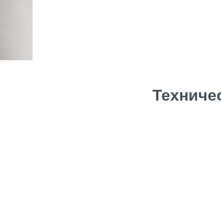
Техниче