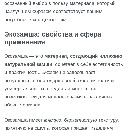
осознанный выбор в пользу материала, который
наилучшим образом соответствует вашим
потребностям и ценностям.
Экозамша: свойства и сфера
применения
Экозамша — это м
атериал, создающий иллюзию
натуральной замши
, сочетает в себе эстетичность
и практичность. Экозамша завоевывает
популярность благодаря своей экологичности и
универсальности, предлагая множество
возможностей для использования в различных
областях жизни.
Экозамша имеет
мягкую, бархатистую
текстуру,
приятную на ощупь, которая придает изделиям