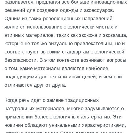
развивается, предлагая все больше инновационных
решений для создания одежды и аксессуаров.
Одним из таких революционных направлений
является использование экологически чистых и
этичных материалов, таких как экокожа и экозамша,
которые не только визуально привлекательны, но и
соответствуют высоким стандартам экологической
безопасности. В этом контексте возникают вопросы
о том, какие материалы являются наиболее
подходящими для тех или иных целей, и чем они
отличаются друг от друга.
Когда речь идет о замене традиционных
натуральных материалов, многие задумываются о
применении более экологичных альтернатив. Эти
новинки обладают уникальными характеристиками,