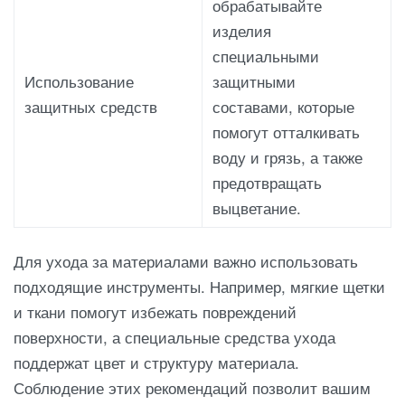
обрабатывайте
изделия
специальными
Использование
защитными
защитных средств
составами, которые
помогут отталкивать
воду и грязь, а также
предотвращать
выцветание.
Для ухода за материалами важно использовать
подходящие инструменты. Например, мягкие щетки
и ткани помогут избежать повреждений
поверхности, а специальные средства ухода
поддержат цвет и структуру материала.
Соблюдение этих рекомендаций позволит вашим