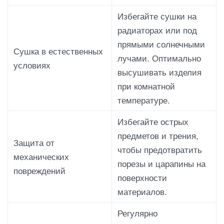
Избегайте сушки на
радиаторах или под
прямыми солнечными
Сушка в естественных
лучами. Оптимально
условиях
высушивать изделия
при комнатной
температуре.
Избегайте острых
предметов и трения,
Защита от
чтобы предотвратить
механических
порезы и царапины на
повреждений
поверхности
материалов.
Регулярно