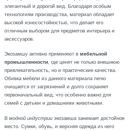
элегантный и дорогой вид. Благодаря особым
технологиям производства, материал обладает
высокой износостойкостью, что делает его
отличным выбором для предметов интерьера и
аксессуаров.
Экозамшу активно применяют в
мебельной
промышленности
, где ценят не только внешнюю
привлекательность, но и практические качества.
Обивка мебели из данного материала легко
очищается от загрязнений и долго сохраняет
первоначальный вид, что особенно важно для
семей с детьми и домашними животными.
В
модной индустрии
экозамша занимает достойное
место. Сумки, обувь, и верхняя одежда из него