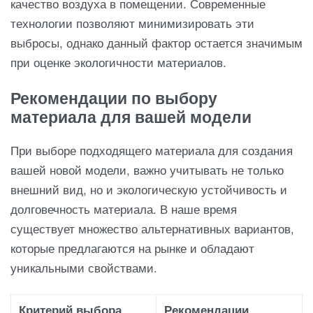
качество воздуха в помещении. Современные
технологии позволяют минимизировать эти
выбросы, однако данный фактор остается значимым
при оценке экологичности материалов.
Рекомендации по выбору
материала для вашей модели
При выборе подходящего материала для создания
вашей новой модели, важно учитывать не только
внешний вид, но и экологическую устойчивость и
долговечность материала. В наше время
существует множество альтернативных вариантов,
которые предлагаются на рынке и обладают
уникальными свойствами.
Критерий выбора
Рекомендации