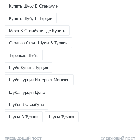
Купить Шубу В Стамбуле
Купить Шубу В Турции
Меха В Стамбуле Где Купить
Сколько Стоят Шубы В Турции
Турецкие Шубы
Шуба Купить Турция
Шуба Турция Интернет Магазин
Шуба Турция Цена
Шубы В Стамбуле
Шубы В Турции
Шубы Турция
ПРЕДЫДУЩИЙ ПОСТ
СЛЕДУЮЩИЙ ПОСТ