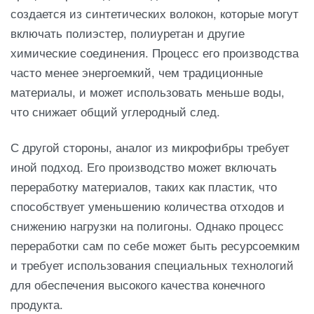
создается из синтетических волокон, которые могут
включать полиэстер, полиуретан и другие
химические соединения. Процесс его производства
часто менее энергоемкий, чем традиционные
материалы, и может использовать меньше воды,
что снижает общий углеродный след.
С другой стороны, аналог из микрофибры требует
иной подход. Его производство может включать
переработку материалов, таких как пластик, что
способствует уменьшению количества отходов и
снижению нагрузки на полигоны. Однако процесс
переработки сам по себе может быть ресурсоемким
и требует использования специальных технологий
для обеспечения высокого качества конечного
продукта.