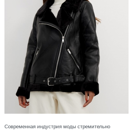
Современная индустрия моды стремительно