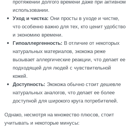
протяжении долгого времени даже при активном
использовании.
Уход и чистка:
Они просты в уходе и чистке,
что особенно важно для тех, кто ценит удобство
и экономию времени.
Гипоаллергенность:
В отличие от некоторых
натуральных материалов, экокожа реже
вызывает аллергические реакции, что делает ее
подходящей для людей с чувствительной
кожей.
Доступность:
Экокожа обычно стоит дешевле
натуральных аналогов, что делает ее более
доступной для широкого круга потребителей.
Однако, несмотря на множество плюсов, стоит
учитывать и некоторые минусы: