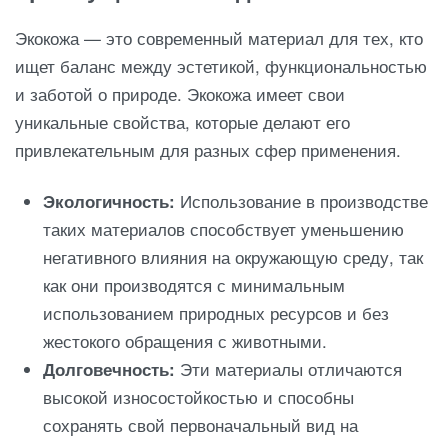
Экокожа — это современный материал для тех, кто
ищет баланс между эстетикой, функциональностью
и заботой о природе. Экокожа имеет свои
уникальные свойства, которые делают его
привлекательным для разных сфер применения.
Экологичность:
Использование в производстве
таких материалов способствует уменьшению
негативного влияния на окружающую среду, так
как они производятся с минимальным
использованием природных ресурсов и без
жестокого обращения с животными.
Долговечность:
Эти материалы отличаются
высокой износостойкостью и способны
сохранять свой первоначальный вид на