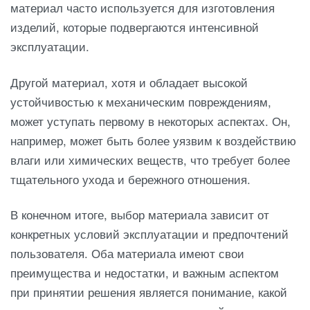
материал часто используется для изготовления
изделий, которые подвергаются интенсивной
эксплуатации.
Другой материал, хотя и обладает высокой
устойчивостью к механическим повреждениям,
может уступать первому в некоторых аспектах. Он,
например, может быть более уязвим к воздействию
влаги или химических веществ, что требует более
тщательного ухода и бережного отношения.
В конечном итоге, выбор материала зависит от
конкретных условий эксплуатации и предпочтений
пользователя. Оба материала имеют свои
преимущества и недостатки, и важным аспектом
при принятии решения является понимание, какой