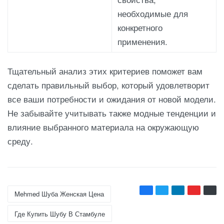
необходимые для
конкретного
применения.
Тщательный анализ этих критериев поможет вам
сделать правильный выбор, который удовлетворит
все ваши потребности и ожидания от новой модели.
Не забывайте учитывать также модные тенденции и
влияние выбранного материала на окружающую
среду.
Mehmed Шуба Женская Цена
Где Купить Шубу В Стамбуле