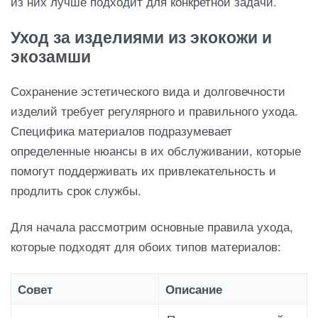
из них лучше подходит для конкретной задачи.
Уход за изделиями из экокожи и
экозамши
Сохранение эстетического вида и долговечности
изделий требует регулярного и правильного ухода.
Специфика материалов подразумевает
определенные нюансы в их обслуживании, которые
помогут поддерживать их привлекательность и
продлить срок службы.
Для начала рассмотрим основные правила ухода,
которые подходят для обоих типов материалов:
Совет
Описание