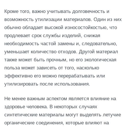
Кроме того, важно учитывать долговечность и
возможность утилизации материалов. Один из них
обычно обладает высокой износостойкостью, что
продлевает срок службы изделий, снижая
необходимость частой замены и, следовательно,
уменьшает количество отходов. Другой материал
также может быть прочным, но его экологическая
польза может зависеть от того, насколько
эффективно его можно перерабатывать или
утилизировать после использования.
Не менее важным аспектом является влияние на
здоровье человека. В некоторых случаях
синтетические материалы могут выделять летучие
органические соединения, которые влияют на