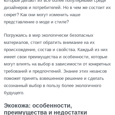
которые делают их все более популярными среди
дизайнеров и потребителей. Но в чем же состоит их
секрет? Как они могут изменить наше
представление о моде и стиле?
Погружаясь в мир экологически безопасных
материалов, стоит обратить внимание на их
происхождение, состав и свойства. Каждый из них
имеет свои преимущества и особенности, которые
могут влиять на выбор в зависимости от конкретных
требований и предпочтений. Знание этих нюансов
поможет принять взвешенное решение и сделать
осознанный выбор в пользу более экологичного
будущего.
Экокожа: особенности,
преимущества и недостатки