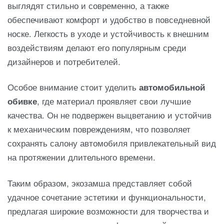
выглядят стильно и современно, а также
обеспечивают комфорт и удобство в повседневной
носке. Легкость в уходе и устойчивость к внешним
воздействиям делают его популярным среди
дизайнеров и потребителей.
Особое внимание стоит уделить
автомобильной
обивке
, где материал проявляет свои лучшие
качества. Он не подвержен выцветанию и устойчив
к механическим повреждениям, что позволяет
сохранять салону автомобиля привлекательный вид
на протяжении длительного времени.
Таким образом, экозамша представляет собой
удачное сочетание эстетики и функциональности,
предлагая широкие возможности для творчества и