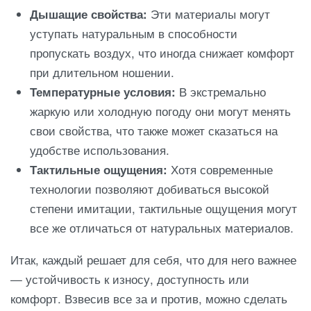
Дышащие свойства:
Эти материалы могут
уступать натуральным в способности
пропускать воздух, что иногда снижает комфорт
при длительном ношении.
Температурные условия:
В экстремально
жаркую или холодную погоду они могут менять
свои свойства, что также может сказаться на
удобстве использования.
Тактильные ощущения:
Хотя современные
технологии позволяют добиваться высокой
степени имитации, тактильные ощущения могут
все же отличаться от натуральных материалов.
Итак, каждый решает для себя, что для него важнее
— устойчивость к износу, доступность или
комфорт. Взвесив все за и против, можно сделать