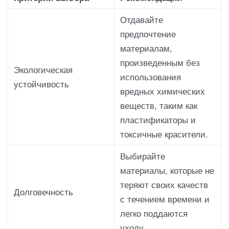
Отдавайте
предпочтение
материалам,
произведенным без
Экологическая
использования
устойчивость
вредных химических
веществ, таким как
пластификаторы и
токсичные красители.
Выбирайте
материалы, которые не
теряют своих качеств
Долговечность
с течением времени и
легко поддаются
уходу.