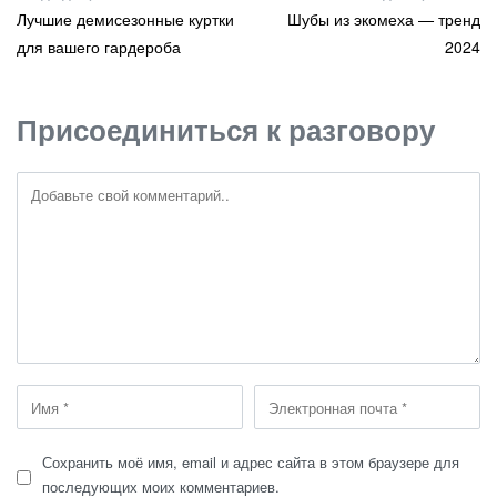
Лучшие демисезонные куртки
Шубы из экомеха — тренд
для вашего гардероба
2024
Присоединиться к разговору
Сохранить моё имя, email и адрес сайта в этом браузере для
последующих моих комментариев.