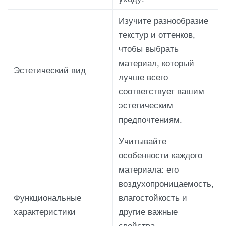
Изучите разнообразие
текстур и оттенков,
чтобы выбрать
материал, который
Эстетический вид
лучше всего
соответствует вашим
эстетическим
предпочтениям.
Учитывайте
особенности каждого
материала: его
воздухопроницаемость,
Функциональные
влагостойкость и
характеристики
другие важные
свойства,