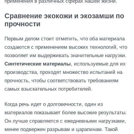
применения в различных сферах нашей жизни.
Сравнение экокожи и экозамши по
прочности
Первым делом стоит отметить, что оба материала
создаются с применением высоких технологий, что
позволяет им выдерживать значительные нагрузки.
Синтетические материалы
, используемые для их
производства, проходят множество испытаний на
прочность, чтобы соответствовать требованиям
самых взыскательных потребителей.
Когда речь идет о долговечности, один из
материалов показывает более высокие результаты.
Он лучше справляется с ежедневными нагрузками,
менее подвержен разрывам и царапинам. Такой