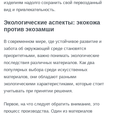
изделиям надолго сохранить свой первозданный
вид и привлекательность.
Экологические аспекты: экокожа
против экозамши
В современном мире, где устойчивое развитие и
забота об окружающей среде становятся
приоритетными, важно понимать экологические
последствия различных материалов. Как два
популярных выбора среди искусственных
материалов, они обладают разными
экологическими характеристиками, которые стоит
учитывать при принятии решения.
Первое, на что следует обратить внимание, это
процесс производства. Один из материалов