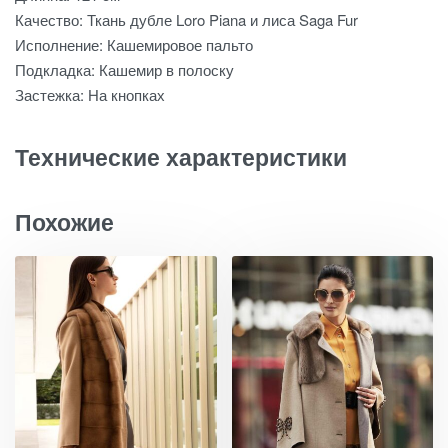
Качество: Ткань дубле Loro Piana и лиса Saga Fur
Исполнение: Кашемировое пальто
Подкладка: Кашемир в полоску
Застежка: На кнопках
Технические характеристики
Похожие