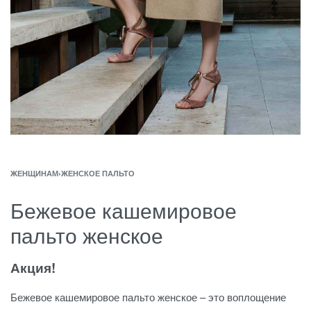
ЖЕНЩИНАМ
›
ЖЕНСКОЕ ПАЛЬТО
Бежевое кашемировое
пальто женское
Акция!
Бежевое кашемировое пальто женское – это воплощение