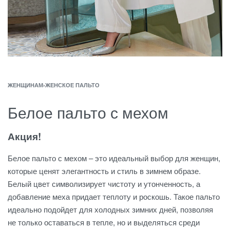
ЖЕНЩИНАМ
›
ЖЕНСКОЕ ПАЛЬТО
Белое пальто с мехом
Акция!
Белое пальто с мехом – это идеальный выбор для женщин,
которые ценят элегантность и стиль в зимнем образе.
Белый цвет символизирует чистоту и утонченность, а
добавление меха придает теплоту и роскошь. Такое пальто
идеально подойдет для холодных зимних дней, позволяя
не только оставаться в тепле, но и выделяться среди