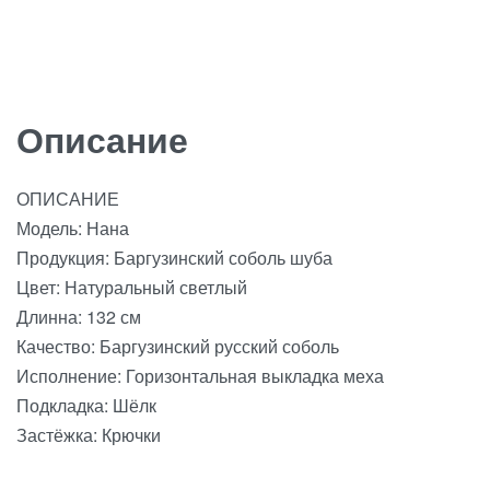
Описание
ОПИСАНИЕ
Модель: Нана
Продукция: Баргузинский соболь шуба
Цвет: Натуральный светлый
Длинна: 132 см
Качество: Баргузинский русский соболь
Исполнение: Горизонтальная выкладка меха
Подкладка: Шёлк
Застёжка: Крючки