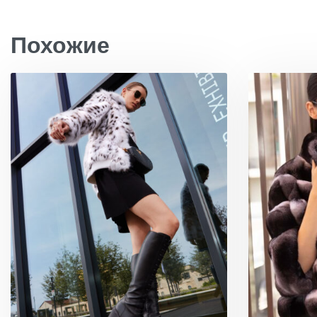
Похожие