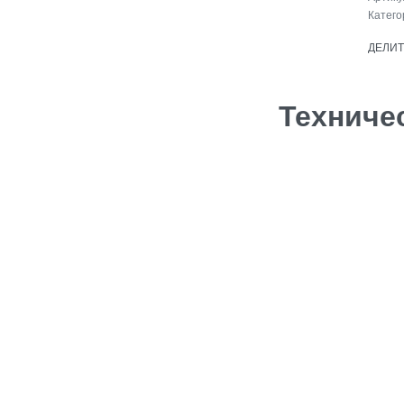
Катего
ДЕЛИ
Техниче