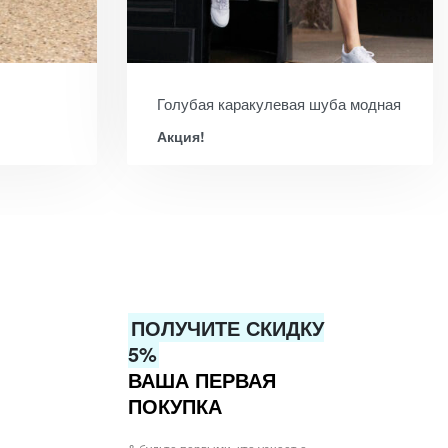
Голубая каракулевая шуба модная
Акция!
ПОЛУЧИТЕ СКИДКУ
5%
ВАША ПЕРВАЯ
ПОКУПКА