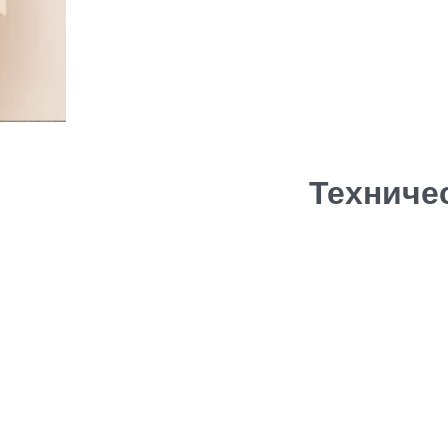
Техниче