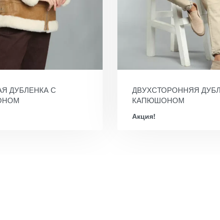
Я ДУБЛЕНКА С
ДВУХСТОРОННЯЯ ДУБЛ
ОНОМ
КАПЮШОНОМ
Акция!