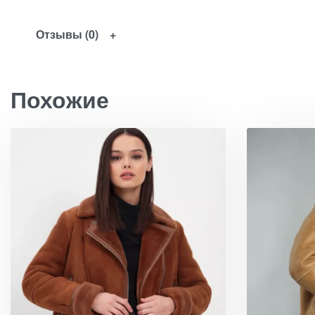
Отзывы (0)
Похожие