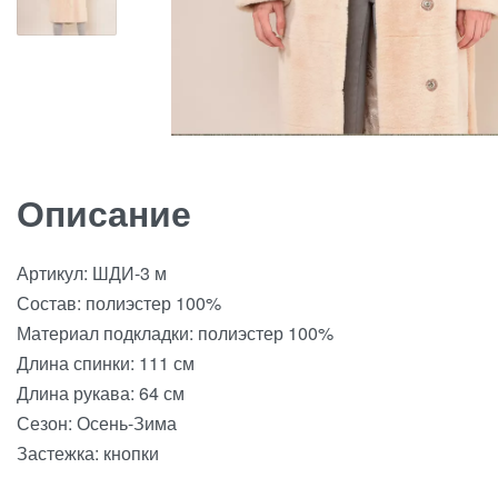
Описание
Артикул: ШДИ-3 м
Состав: полиэстер 100%
Материал подкладки: полиэстер 100%
Длина спинки: 111 см
Длина рукава: 64 см
Сезон: Осень-Зима
Застежка: кнопки