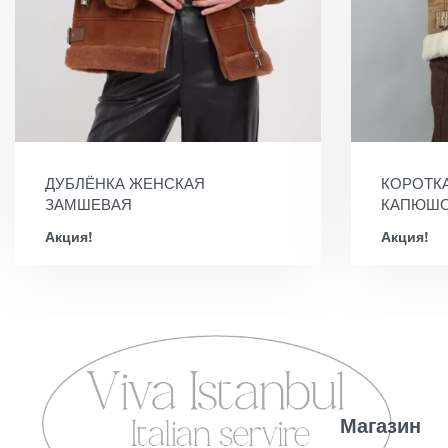
ДУБЛЁНКА ЖЕНСКАЯ
КОРОТКА
ЗАМШЕВАЯ
КАПЮШ
Акция!
Акция!
Магазин