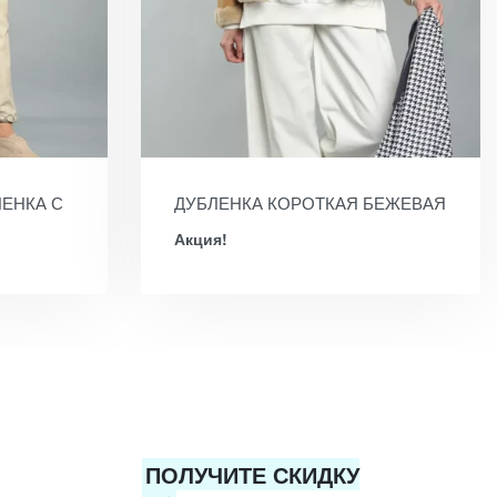
ЕНКА С
ДУБЛЕНКА КОРОТКАЯ БЕЖЕВАЯ
Акция!
ПОЛУЧИТЕ СКИДКУ