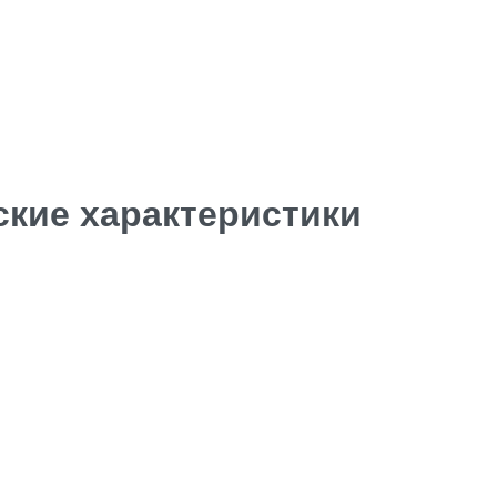
ские характеристики
Facebook
Insta.
Follow us